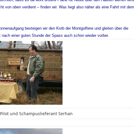
 von oben verdient – finden wir. Was liegt also näher als eine Fahrt mit de
onnenaufgang besteigen wir den Korb der Montgolfiere und gleiten über die
 ist nach einer guten Stunde der Spass auch schon wieder vorbei.
Pilot und Schampuslieferant Serhan