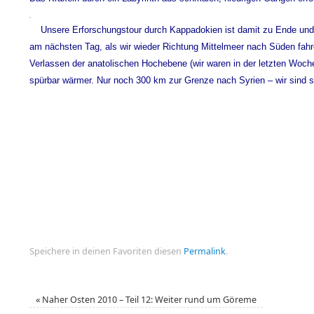
Unsere Erforschungstour durch Kappadokien ist damit zu Ende und
am nächsten Tag, als wir wieder Richtung Mittelmeer nach Süden fahr
Verlassen der anatolischen Hochebene (wir waren in der letzten Wo
spürbar wärmer. Nur noch 300 km zur Grenze nach Syrien – wir sind 
Speichere in deinen Favoriten diesen
Permalink
.
«
Naher Osten 2010 – Teil 12: Weiter rund um Göreme