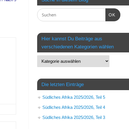
m
OK
Hier kannst Du Beiträge aus
verschiedenen Kategorien wählen
Die letzten Einträge
Südliches Afrika 2025/2026, Teil 5
Südliches Afrika 2025/2026, Teil 4
Südliches Afrika 2025/2026, Teil 3