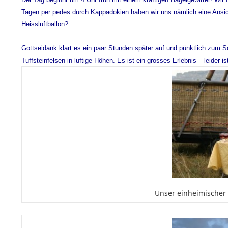
Tagen per pedes durch Kappadokien haben wir uns nämlich eine Ansicht
Heissluftballon?
Gottseidank klart es ein paar Stunden später auf und pünktlich zum S
Tuffsteinfelsen in luftige Höhen. Es ist ein grosses Erlebnis – leider
Unser einheimischer 