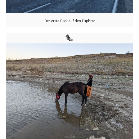
Der erste Blick auf den Euphrat