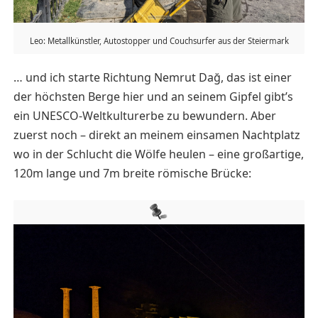
Leo: Metallkünstler, Autostopper und Couchsurfer aus der Steiermark
… und ich starte Richtung Nemrut Dağ, das ist einer
der höchsten Berge hier und an seinem Gipfel gibt’s
ein UNESCO-Weltkulturerbe zu bewundern. Aber
zuerst noch – direkt an meinem einsamen Nachtplatz
wo in der Schlucht die Wölfe heulen – eine großartige,
120m lange und 7m breite römische Brücke: