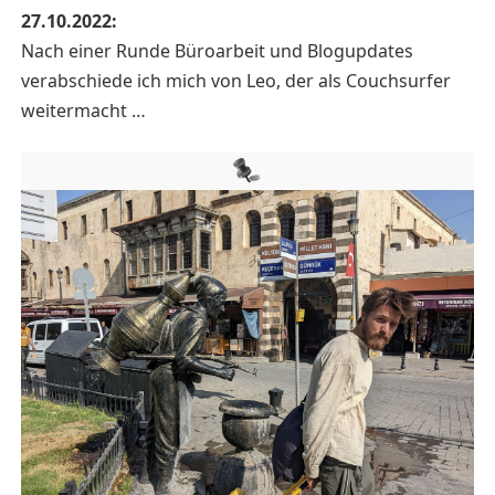
27.10.2022:
Nach einer Runde Büroarbeit und Blogupdates
verabschiede ich mich von Leo, der als Couchsurfer
weitermacht …