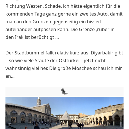
Richtung Westen. Schade, ich hätte eigentlich für die
kommenden Tage ganz gerne ein zweites Auto, damit
man an den Grenzen gegenseitig ein bisserl
aufeinander aufpassen kann. Die Grenze ‚rüber in
den Irak ist berüchtigt …
Der Stadtbummel fällt relativ kurz aus. Diyarbakir gibt
– so wie viele Städte der Osttürkei – jetzt nicht
wahnsinnig viel her. Die große Moschee schau ich mir
an…