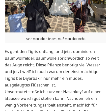
Kann man schön finden, muß man aber nicht.
Es geht den Tigris entlang, und jetzt dominieren
Baumwollfelder. Baumwolle sprichwörtlich so weit
das Auge reicht. Diese Pflanze benötigt viel Wasser
und jetzt weiß ich auch warum der einst mächtige
Tigris bei Diyarbakir nur mehr ein müdes,
ausgelaugtes Flüsschen ist.
Unvermutet stoße ich kurz vor Hasankeyf auf einen
Stausee wo ich gut stehen kann. Nachdem eh ein
wenig Vorbereitungsarbeit ansteht, mach‘ ich für