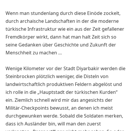
Wenn man stundenlang durch diese Einöde zockelt,
durch archaische Landschaften in der die moderne
türkische Infrastruktur wie ein aus der Zeit gefallener
Fremdkörper wirkt, dann hat man halt Zeit sich so
seine Gedanken über Geschichte und Zukunft der
Menschheit zu machen …
Wenige Kilometer vor der Stadt Diyarbakir werden die
Steinbrocken plötzlich weniger, die Disteln von
landwirtschaftlich produktiven Feldern abgelöst und
ich rolle in die „Hauptstadt der türkischen Kurden“
ein. Ziemlich schnell wird mir das angesichts der
Militär-Checkpoints bewusst, an denen ich meist
durchgewunken werde. Sobald die Soldaten merken,
dass ich Ausländer bin, will man den zuerst