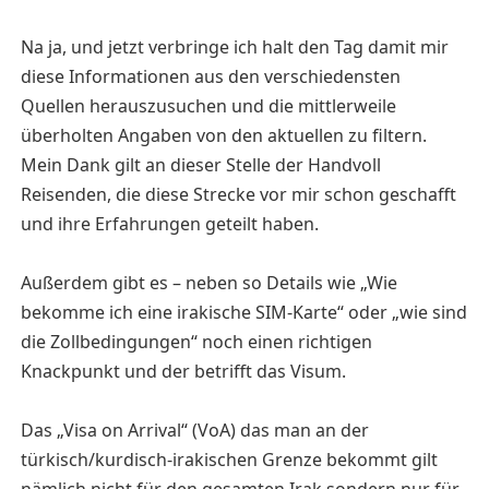
Na ja, und jetzt verbringe ich halt den Tag damit mir
diese Informationen aus den verschiedensten
Quellen herauszusuchen und die mittlerweile
überholten Angaben von den aktuellen zu filtern.
Mein Dank gilt an dieser Stelle der Handvoll
Reisenden, die diese Strecke vor mir schon geschafft
und ihre Erfahrungen geteilt haben.
Außerdem gibt es – neben so Details wie „Wie
bekomme ich eine irakische SIM-Karte“ oder „wie sind
die Zollbedingungen“ noch einen richtigen
Knackpunkt und der betrifft das Visum.
Das „Visa on Arrival“ (VoA) das man an der
türkisch/kurdisch-irakischen Grenze bekommt gilt