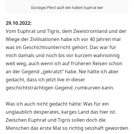
Durstiges Pferd säuft den halben Euphrat leer
29.10.2022:
Vom Euphrat und Tigris, dem Zweistromland und der
Wiege der Zivilisationen habe ich vor 40 Jahren mal
was im Geschichtsunterricht gehört. Das war für
mich damals und noch bis vor kurzem wahnsinnig
weit weg, auch wenn ich auf früheren Reisen schon
an der Gegend „gekratzt“ habe. Nie hätte ich aber
gedacht, dass ich jetzt live in dieser
geschichtsträchtigen Gegend ‚rumkurven kann.
Was ich auch nicht gedacht hätte: Was für ein
unglaublich desperates, karges Land das hier ist.
Zwischen Euphrat und Tigris sollen doch die
Menschen das erste Mal so richtig sesshaft geworden