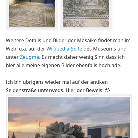
Weitere Details und Bilder der Mosaike findet man im
Web, u.a. auf der
Wikipedia-Seite
des Museums und
unter
Zeugma
. Es macht daher wenig Sinn dass ich
hier alle meine eigenen Bilder ebenfalls hochlade.
Ich bin übrigens wieder mal auf der antiken
Seidenstraße unterwegs. Hier der Beweis: 🙂