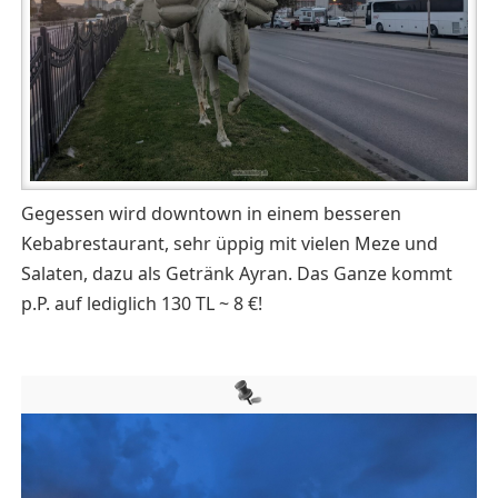
Gegessen wird downtown in einem besseren
Kebabrestaurant, sehr üppig mit vielen Meze und
Salaten, dazu als Getränk Ayran. Das Ganze kommt
p.P. auf lediglich 130 TL ~ 8 €!