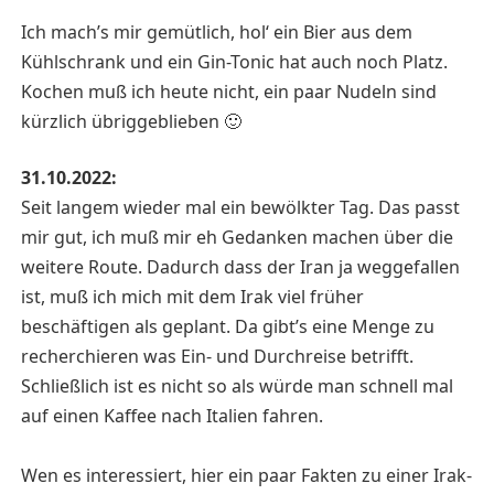
Ich mach’s mir gemütlich, hol‘ ein Bier aus dem
Kühlschrank und ein Gin-Tonic hat auch noch Platz.
Kochen muß ich heute nicht, ein paar Nudeln sind
kürzlich übriggeblieben 🙂
31.10.2022:
Seit langem wieder mal ein bewölkter Tag. Das passt
mir gut, ich muß mir eh Gedanken machen über die
weitere Route. Dadurch dass der Iran ja weggefallen
ist, muß ich mich mit dem Irak viel früher
beschäftigen als geplant. Da gibt’s eine Menge zu
recherchieren was Ein- und Durchreise betrifft.
Schließlich ist es nicht so als würde man schnell mal
auf einen Kaffee nach Italien fahren.
Wen es interessiert, hier ein paar Fakten zu einer Irak-