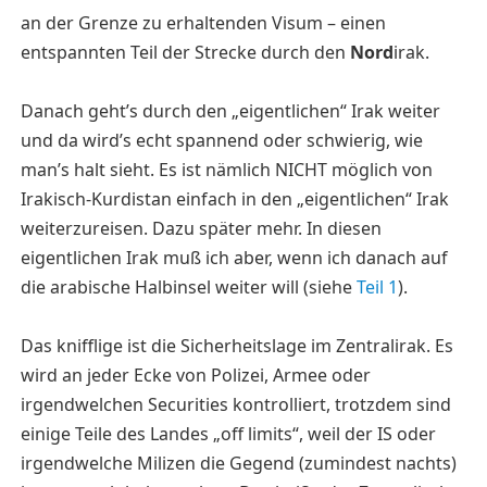
an der Grenze zu erhaltenden Visum – einen
entspannten Teil der Strecke durch den
Nord
irak.
Danach geht’s durch den „eigentlichen“ Irak weiter
und da wird’s echt spannend oder schwierig, wie
man’s halt sieht. Es ist nämlich NICHT möglich von
Irakisch-Kurdistan einfach in den „eigentlichen“ Irak
weiterzureisen. Dazu später mehr. In diesen
eigentlichen Irak muß ich aber, wenn ich danach auf
die arabische Halbinsel weiter will (siehe
Teil 1
).
Das knifflige ist die Sicherheitslage im Zentralirak. Es
wird an jeder Ecke von Polizei, Armee oder
irgendwelchen Securities kontrolliert, trotzdem sind
einige Teile des Landes „off limits“, weil der IS oder
irgendwelche Milizen die Gegend (zumindest nachts)