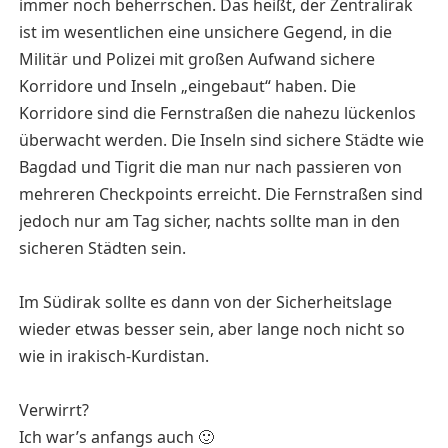
immer noch beherrschen. Das heißt, der Zentralirak
ist im wesentlichen eine unsichere Gegend, in die
Militär und Polizei mit großen Aufwand sichere
Korridore und Inseln „eingebaut“ haben. Die
Korridore sind die Fernstraßen die nahezu lückenlos
überwacht werden. Die Inseln sind sichere Städte wie
Bagdad und Tigrit die man nur nach passieren von
mehreren Checkpoints erreicht. Die Fernstraßen sind
jedoch nur am Tag sicher, nachts sollte man in den
sicheren Städten sein.
Im Südirak sollte es dann von der Sicherheitslage
wieder etwas besser sein, aber lange noch nicht so
wie in irakisch-Kurdistan.
Verwirrt?
Ich war’s anfangs auch 🙂