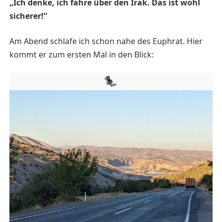
„Ich denke, ich fahre über den Irak. Das ist wohl
sicherer!“
Am Abend schlafe ich schon nahe des Euphrat. Hier
kommt er zum ersten Mal in den Blick: