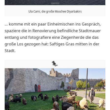
Ula Cami, die große Moschee Diyarbakirs
… komme mit ein paar Einheimischen ins Gespräch,
spaziere die in Renovierung befindliche Stadtmauer
entlang und fotografiere eine Ziegenherde die das
große Los gezogen hat: Saftiges Gras mitten in der
Stadt.