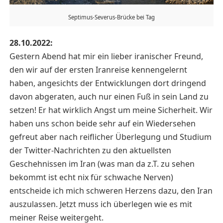
Septimus-Severus-Brücke bei Tag
28.10.2022:
Gestern Abend hat mir ein lieber iranischer Freund,
den wir auf der ersten Iranreise kennengelernt
haben, angesichts der Entwicklungen dort dringend
davon abgeraten, auch nur einen Fuß in sein Land zu
setzen! Er hat wirklich Angst um meine Sicherheit. Wir
haben uns schon beide sehr auf ein Wiedersehen
gefreut aber nach reiflicher Überlegung und Studium
der Twitter-Nachrichten zu den aktuellsten
Geschehnissen im Iran (was man da z.T. zu sehen
bekommt ist echt nix für schwache Nerven)
entscheide ich mich schweren Herzens dazu, den Iran
auszulassen. Jetzt muss ich überlegen wie es mit
meiner Reise weitergeht.