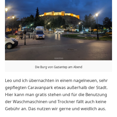
Die Burg von Gaziantep am Abend
Leo und ich übernachten in einem nagelneuen, sehr
gepflegten Caravanpark etwas außerhalb der Stadt.
Hier kann man gratis stehen und für die Benutzung
der Waschmaschinen und Trockner fällt auch keine
Gebühr an. Das nutzen wir gerne und weidlich aus.