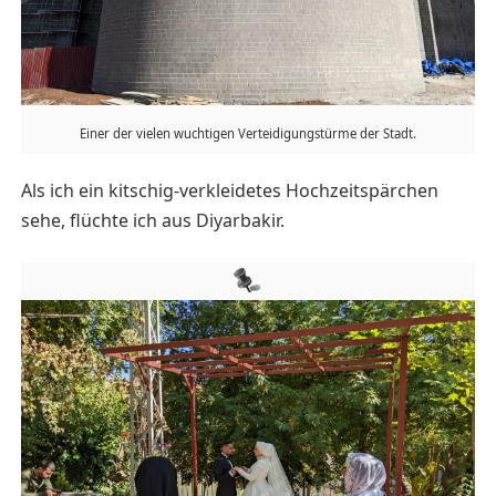
Einer der vielen wuchtigen Verteidigungstürme der Stadt.
Als ich ein kitschig-verkleidetes Hochzeitspärchen
sehe, flüchte ich aus Diyarbakir.