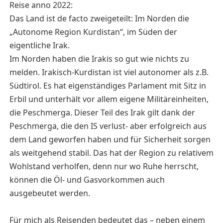
Reise anno 2022:
Das Land ist de facto zweigeteilt: Im Norden die
„Autonome Region Kurdistan“, im Süden der
eigentliche Irak.
Im Norden haben die Irakis so gut wie nichts zu
melden. Irakisch-Kurdistan ist viel autonomer als z.B.
Südtirol. Es hat eigenständiges Parlament mit Sitz in
Erbil und unterhält vor allem eigene Militäreinheiten,
die Peschmerga. Dieser Teil des Irak gilt dank der
Peschmerga, die den IS verlust- aber erfolgreich aus
dem Land geworfen haben und für Sicherheit sorgen
als weitgehend stabil. Das hat der Region zu relativem
Wohlstand verholfen, denn nur wo Ruhe herrscht,
können die Öl- und Gasvorkommen auch
ausgebeutet werden.
Für mich als Reisenden bedeutet das – neben einem