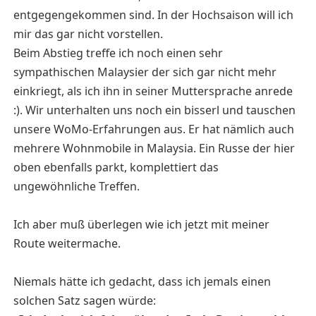
entgegengekommen sind. In der Hochsaison will ich
mir das gar nicht vorstellen.
Beim Abstieg treffe ich noch einen sehr
sympathischen Malaysier der sich gar nicht mehr
einkriegt, als ich ihn in seiner Muttersprache anrede
:). Wir unterhalten uns noch ein bisserl und tauschen
unsere WoMo-Erfahrungen aus. Er hat nämlich auch
mehrere Wohnmobile in Malaysia. Ein Russe der hier
oben ebenfalls parkt, komplettiert das
ungewöhnliche Treffen.
Ich aber muß überlegen wie ich jetzt mit meiner
Route weitermache.
Niemals hätte ich gedacht, dass ich jemals einen
solchen Satz sagen würde: