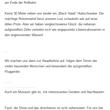
am Ende der Rollbahn.
Keine 30 Meter neben uns landet ein „Black Hawk“ Hubschrauber. Der
mächtige Rotorenwind lässt unseren Luxi schaukeln wie auf einer
üblen Piste. Aber wir haben vergleichsweise Glück: die nebenan
aufgestellten Zelte verteilen sich wie angepustete Löwenzahnsamen in
den angrenzenden Wiesen!
Wir machen uns dann zur Hauptbühne auf, folgen dem Strom der
vielen tausenden Menschen und bewundern die ausgestellten
Fluggeräte:
Auch ein Museum gibt es, mit interessanten Geräten und Nachbauten:
Fazit: die Show und das drumherum ist echt sehenswert. Für uns hat