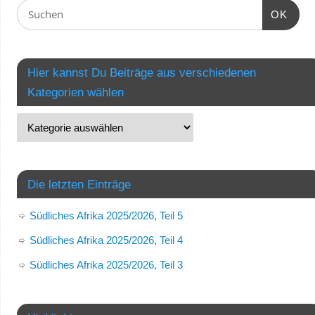
OK
Hier kannst Du Beiträge aus verschiedenen
Kategorien wählen
Die letzten Einträge
Südliches Afrika 2025/2026, Teil 5
Südliches Afrika 2025/2026, Teil 4
Südliches Afrika 2025/2026, Teil 3