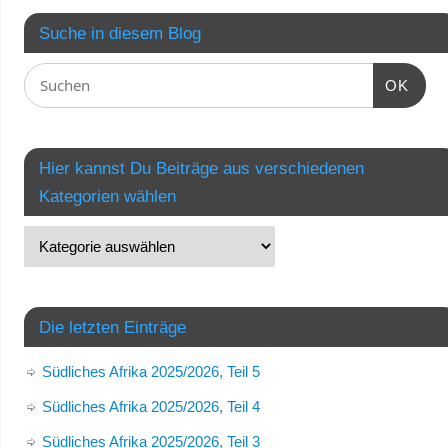
Suche in diesem Blog
OK
Hier kannst Du Beiträge aus verschiedenen
Kategorien wählen
Die letzten Einträge
Südliches Afrika 2025/2026, Teil 5
Südliches Afrika 2025/2026, Teil 4
Südliches Afrika 2025/2026, Teil 3