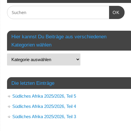
OK
Hier kannst Du Beiträge aus verschiedenen
Kategorien wählen
Die letzten Einträge
Südliches Afrika 2025/2026, Teil 5
Südliches Afrika 2025/2026, Teil 4
Südliches Afrika 2025/2026, Teil 3