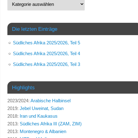
Die letzten Einträge
Südliches Afrika 2025/2026, Teil 5
Südliches Afrika 2025/2026, Teil 4
Südliches Afrika 2025/2026, Teil 3
Highlights
2023/2024:
Arabische Halbinsel
2019:
Jebel Uweinat, Sudan
2018:
Iran und Kaukasus
2013:
Südliches Afrika III (ZAM, ZIM)
2013:
Montenegro & Albanien