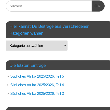
OK
Hier kannst Du Beiträge aus verschiedenen
Kategorien wählen
Die letzten Einträge
Südliches Afrika 2025/2026, Teil 5
Südliches Afrika 2025/2026, Teil 4
Südliches Afrika 2025/2026, Teil 3