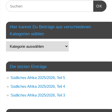
OK
Hier kannst Du Beiträge aus verschiedenen
Kategorien wählen
Die letzten Einträge
Südliches Afrika 2025/2026, Teil 5
Südliches Afrika 2025/2026, Teil 4
Südliches Afrika 2025/2026, Teil 3