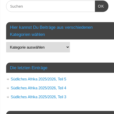
OK
Hier kannst Du Beiträge aus verschiedenen
Kategorien wählen
Die letzten Einträge
Südliches Afrika 2025/2026, Teil 5
Südliches Afrika 2025/2026, Teil 4
Südliches Afrika 2025/2026, Teil 3