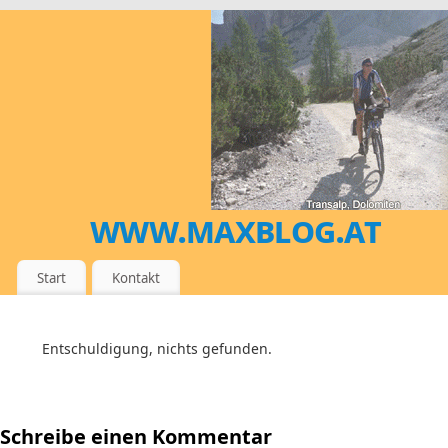
www.maxblog.at
MEIN DIGITALES SPORT- UND REISETAGEBUCH
Start
Kontakt
Entschuldigung, nichts gefunden.
Schreibe einen Kommentar