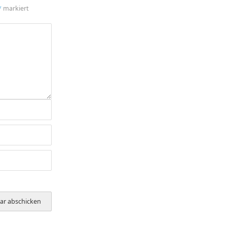
*
markiert