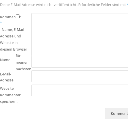
Deine E-Mail-Adresse wird nicht veröffentlicht.
Erforderliche Felder sind mit
Kommentar
*
Name, E-Mail-
Adresse und
Website in
diesem Browser
für
Name
meinen
nächsten
E-Mail-
Adresse
Website
Kommentar
speichern.