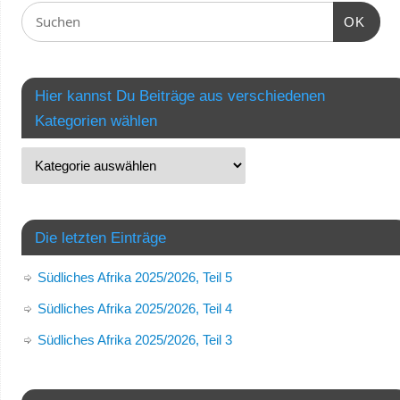
OK
Hier kannst Du Beiträge aus verschiedenen
Kategorien wählen
Die letzten Einträge
Südliches Afrika 2025/2026, Teil 5
Südliches Afrika 2025/2026, Teil 4
Südliches Afrika 2025/2026, Teil 3