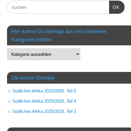
OK
Hier kannst Du Beiträge aus verschiedenen
Kategorien wählen
Die letzten Einträge
Südliches Afrika 2025/2026, Teil 5
Südliches Afrika 2025/2026, Teil 4
Südliches Afrika 2025/2026, Teil 3