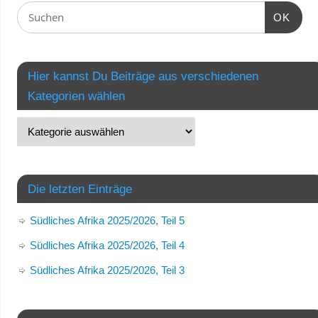
OK
Hier kannst Du Beiträge aus verschiedenen
Kategorien wählen
Die letzten Einträge
Südliches Afrika 2025/2026, Teil 5
Südliches Afrika 2025/2026, Teil 4
Südliches Afrika 2025/2026, Teil 3