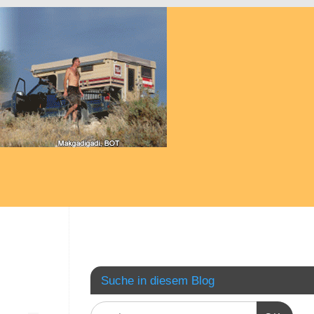
Suche in diesem Blog