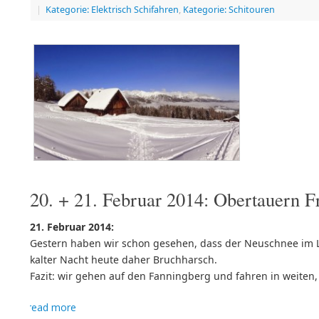
|
Kategorie: Elektrisch Schifahren
,
Kategorie: Schitouren
20. + 21. Februar 2014: Obertauern F
21. Februar 2014:
Gestern haben wir schon gesehen, dass der Neuschnee im 
kalter Nacht heute daher Bruchharsch.
Fazit: wir gehen auf den Fanningberg und fahren in weiten,
read more