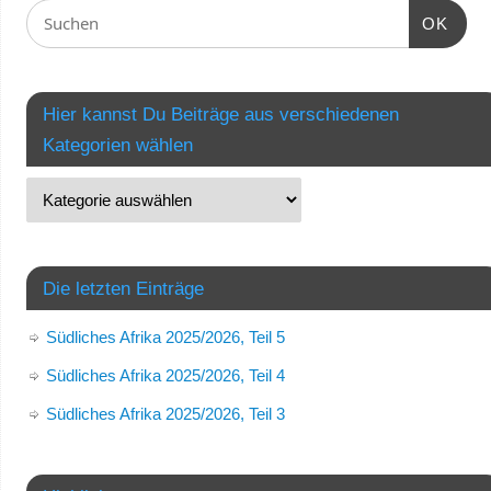
OK
Hier kannst Du Beiträge aus verschiedenen
Kategorien wählen
Die letzten Einträge
Südliches Afrika 2025/2026, Teil 5
Südliches Afrika 2025/2026, Teil 4
Südliches Afrika 2025/2026, Teil 3